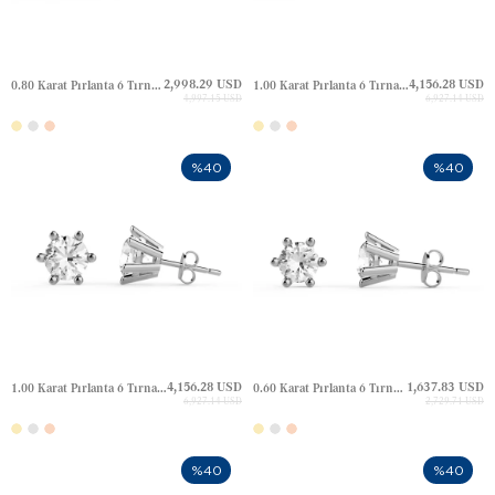
2,998.29 USD
4,156.28 USD
0.80 Karat Pırlanta 6 Tırnak Tektaş Altın Küpe
1.00 Karat Pırlanta 6 Tırnak Tektaş Altın Küpe
4,997.15 USD
6,927.14 USD
%40
%40
4,156.28 USD
1,637.83 USD
1.00 Karat Pırlanta 6 Tırnak Tektaş Altın Küpe
0.60 Karat Pırlanta 6 Tırnak Tektaş Altın Küpe
6,927.14 USD
2,729.71 USD
%40
%40