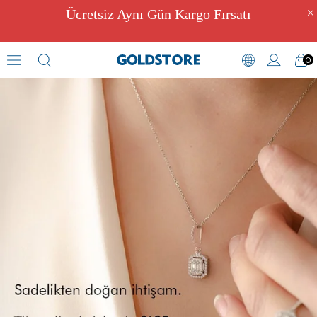
Ücretsiz Aynı Gün Kargo Fırsatı
0