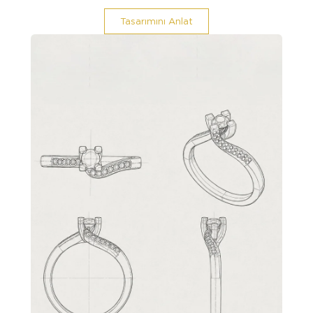
Tasarımını Anlat