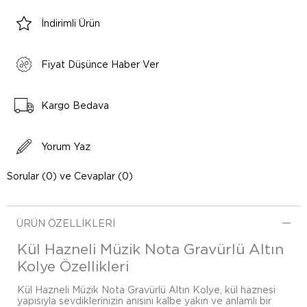
İndirimli Ürün
Fiyat Düşünce Haber Ver
Kargo Bedava
Yorum Yaz
Sorular (0) ve Cevaplar (0)
ÜRÜN ÖZELLIKLERI
Kül Hazneli Müzik Nota Gravürlü Altın
Kolye Özellikleri
Kül Hazneli Müzik Nota Gravürlü Altın Kolye, kül haznesi
yapısıyla sevdiklerinizin anısını kalbe yakın ve anlamlı bir