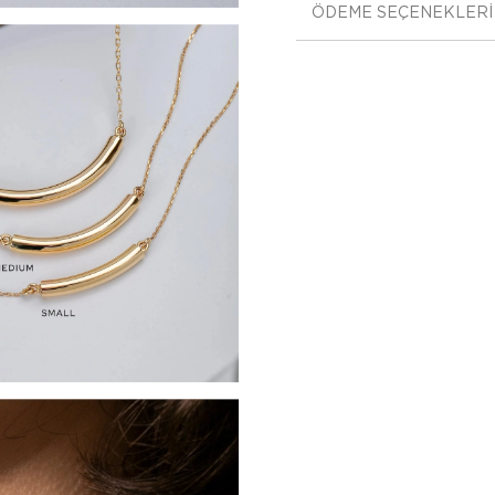
ÖDEME SEÇENEKLERI