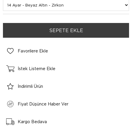
Favorilere Ekle
İstek Listeme Ekle
İndirimli Ürün
Fiyat Düşünce Haber Ver
Kargo Bedava