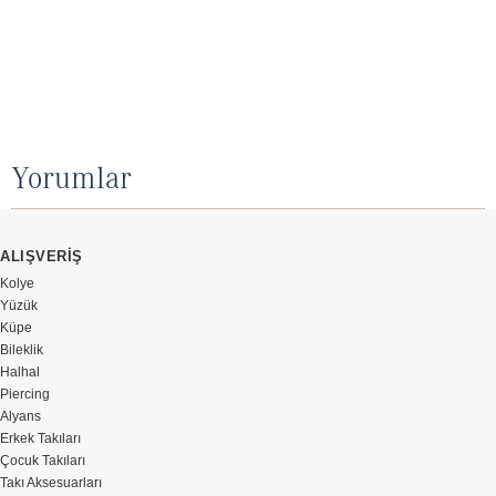
Yorumlar
ALIŞVERİŞ
Kolye
Yüzük
Küpe
Bileklik
Halhal
Piercing
Alyans
Erkek Takıları
Çocuk Takıları
Takı Aksesuarları