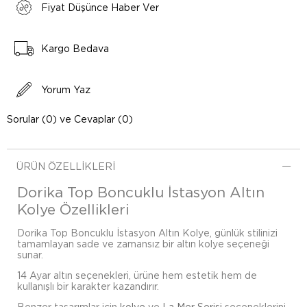
Fiyat Düşünce Haber Ver
Kargo Bedava
Yorum Yaz
Sorular (0) ve Cevaplar (0)
ÜRÜN ÖZELLIKLERI
Dorika Top Boncuklu İstasyon Altın
Kolye Özellikleri
Dorika Top Boncuklu İstasyon Altın Kolye, günlük stilinizi
tamamlayan sade ve zamansız bir altın kolye seçeneği
sunar.
14 Ayar altın seçenekleri, ürüne hem estetik hem de
kullanışlı bir karakter kazandırır.