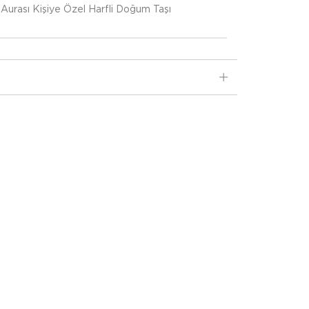
ğı Aurası Kişiye Özel Harfli Doğum Taşı