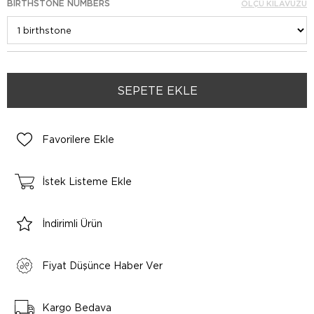
BIRTHSTONE NUMBERS
ÖLÇÜ KILAVUZU
Favorilere Ekle
İstek Listeme Ekle
İndirimli Ürün
Fiyat Düşünce Haber Ver
Kargo Bedava