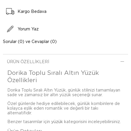
Kargo Bedava
Yorum Yaz
Sorular (0) ve Cevaplar (0)
ÜRÜN ÖZELLIKLERI
Dorika Toplu Sıralı Altın Yüzük
Özellikleri
Dorika Toplu Sıralı Altın Yüzük, günlük stilinizi tamamlayan
sade ve zamansız bir altın yüzük seçeneği sunar.
Özel günlerde hediye edilebilecek, günlük kombinlere de
kolayca eşlik eden romantik ve değerli bir takı
alternatifidir.
Benzer tasarımlar için
yüzük
kategorisini inceleyebilirsiniz.