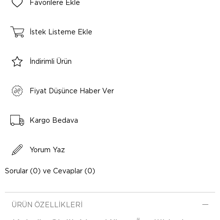
Favorilere Ekle
İstek Listeme Ekle
İndirimli Ürün
Fiyat Düşünce Haber Ver
Kargo Bedava
Yorum Yaz
Sorular (0) ve Cevaplar (0)
ÜRÜN ÖZELLIKLERI