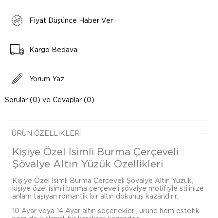
Fiyat Düşünce Haber Ver
Kargo Bedava
Yorum Yaz
Sorular (0) ve Cevaplar (0)
ÜRÜN ÖZELLIKLERI
Kişiye Özel İsimli Burma Çerçeveli
Şövalye Altın Yüzük Özellikleri
Kişiye Özel İsimli Burma Çerçeveli Şövalye Altın Yüzük,
kişiye özel i̇simli burma çerçeveli şövalye motifiyle stilinize
anlam taşıyan romantik bir altın dokunuş kazandırır.
10 Ayar veya 14 Ayar altın seçenekleri, ürüne hem estetik