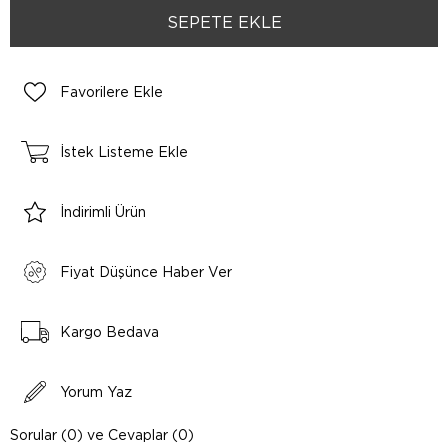
Favorilere Ekle
İstek Listeme Ekle
İndirimli Ürün
Fiyat Düşünce Haber Ver
Kargo Bedava
Yorum Yaz
Sorular (0) ve Cevaplar (0)