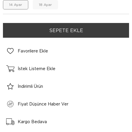
14 Ayar
18 Ayar
Favorilere Ekle
İstek Listeme Ekle
İndirimli Ürün
Fiyat Düşünce Haber Ver
Kargo Bedava