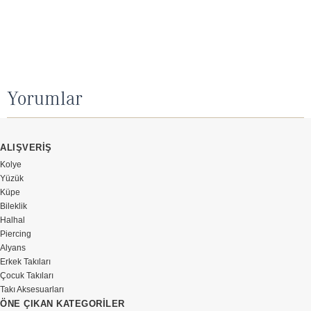
Yorumlar
ALIŞVERİŞ
Kolye
Yüzük
Küpe
Bileklik
Halhal
Piercing
Alyans
Erkek Takıları
Çocuk Takıları
Takı Aksesuarları
ÖNE ÇIKAN KATEGORİLER