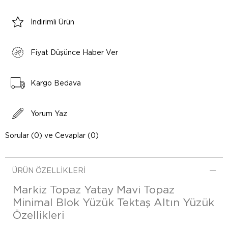
İndirimli Ürün
Fiyat Düşünce Haber Ver
Kargo Bedava
Yorum Yaz
Sorular (0) ve Cevaplar (0)
ÜRÜN ÖZELLIKLERI
Markiz Topaz Yatay Mavi Topaz
Minimal Blok Yüzük Tektaş Altın Yüzük
Özellikleri