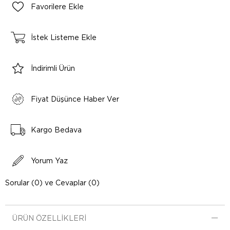
Favorilere Ekle
İstek Listeme Ekle
İndirimli Ürün
Fiyat Düşünce Haber Ver
Kargo Bedava
Yorum Yaz
Sorular (0) ve Cevaplar (0)
ÜRÜN ÖZELLIKLERI