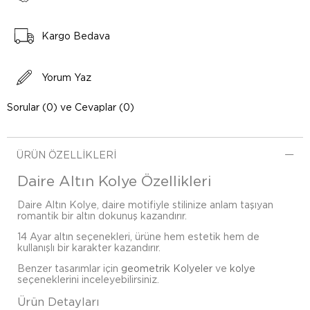
Kargo Bedava
Yorum Yaz
Sorular (0) ve Cevaplar (0)
ÜRÜN ÖZELLIKLERI
Daire Altın Kolye Özellikleri
Daire Altın Kolye, daire motifiyle stilinize anlam taşıyan
romantik bir altın dokunuş kazandırır.
14 Ayar altın seçenekleri, ürüne hem estetik hem de
kullanışlı bir karakter kazandırır.
Benzer tasarımlar için
geometrik Kolyeler
ve
kolye
seçeneklerini inceleyebilirsiniz.
Ürün Detayları