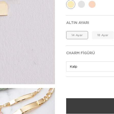
ALTIN AYARI
14 Ayar
18 Ayar
CHARM FIGÜRÜ