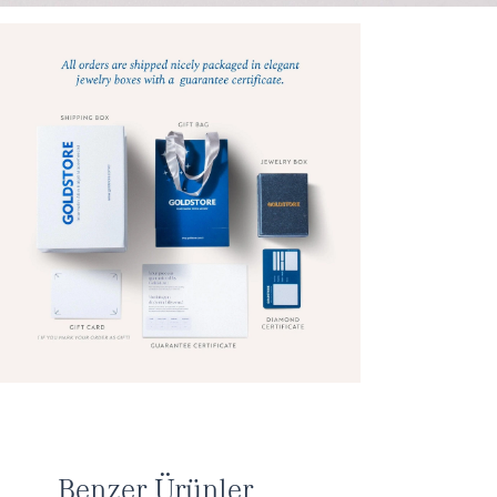
Benzer Ürünler