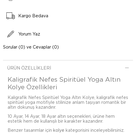
Kargo Bedava
Yorum Yaz
Sorular (0) ve Cevaplar (0)
ÜRÜN ÖZELLIKLERI
Kaligrafik Nefes Spiritüel Yoga Altın
Kolye Özellikleri
Kaligrafik Nefes Spiritüel Yoga Altın Kolye, kaligrafik nefes
spiritüel yoga motifiyle stilinize anlam taşıyan romantik bir
altın dokunuş kazandırır.
10 Ayar, 14 Ayar, 18 Ayar altın seçenekleri, ürüne hem
estetik hem de kullanışlı bir karakter kazandırır.
Benzer tasarımlar için
kolye
kategorisini inceleyebilirsiniz.