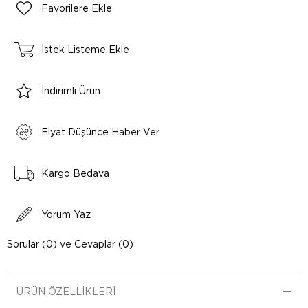
Favorilere Ekle
İstek Listeme Ekle
İndirimli Ürün
Fiyat Düşünce Haber Ver
Kargo Bedava
Yorum Yaz
Sorular (0) ve Cevaplar (0)
ÜRÜN ÖZELLIKLERI