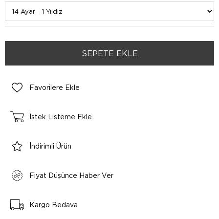
Favorilere Ekle
İstek Listeme Ekle
İndirimli Ürün
Fiyat Düşünce Haber Ver
Kargo Bedava