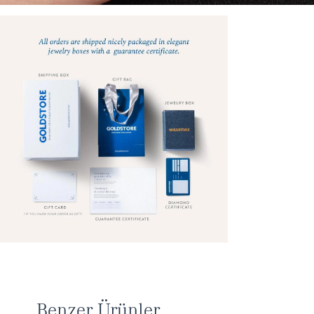
Benzer Ürünler