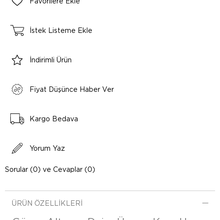
Favorilere Ekle
İstek Listeme Ekle
İndirimli Ürün
Fiyat Düşünce Haber Ver
Kargo Bedava
Yorum Yaz
Sorular (0) ve Cevaplar (0)
ÜRÜN ÖZELLIKLERI