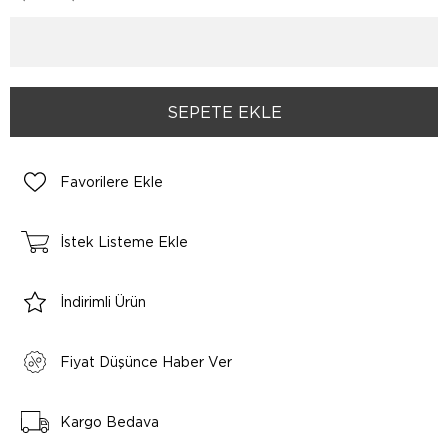
Favorilere Ekle
İstek Listeme Ekle
İndirimli Ürün
Fiyat Düşünce Haber Ver
Kargo Bedava