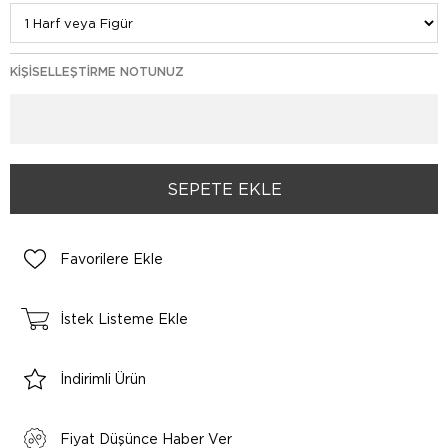
KIŞISELLEŞTIRME NOTUNUZ
Favorilere Ekle
İstek Listeme Ekle
İndirimli Ürün
Fiyat Düşünce Haber Ver