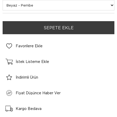
Favorilere Ekle
İstek Listeme Ekle
İndirimli Ürün
Fiyat Düşünce Haber Ver
Kargo Bedava