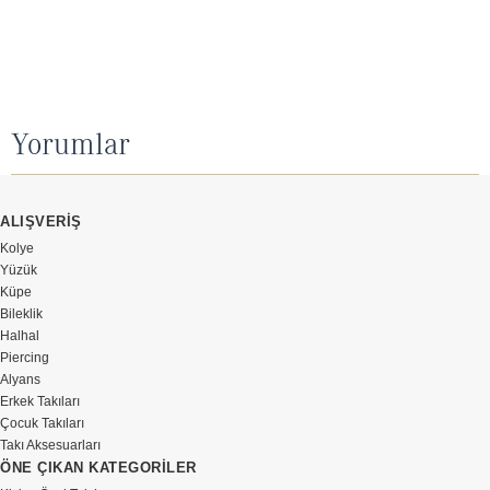
Yorumlar
ALIŞVERİŞ
Kolye
Yüzük
Küpe
Bileklik
Halhal
Piercing
Alyans
Erkek Takıları
Çocuk Takıları
Takı Aksesuarları
ÖNE ÇIKAN KATEGORİLER