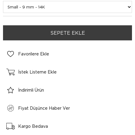
Favorilere Ekle
İstek Listeme Ekle
İndirimli Ürün
Fiyat Düşünce Haber Ver
Kargo Bedava