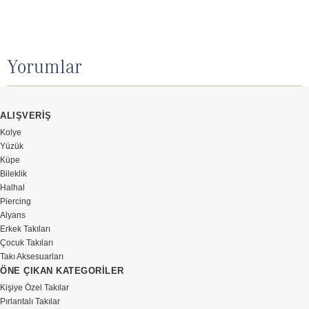
Yorumlar
ALIŞVERİŞ
Kolye
Yüzük
Küpe
Bileklik
Halhal
Piercing
Alyans
Erkek Takıları
Çocuk Takıları
Takı Aksesuarları
ÖNE ÇIKAN KATEGORİLER
Kişiye Özel Takılar
Pırlantalı Takılar