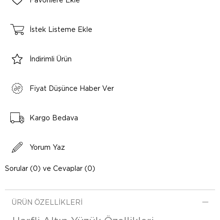
Favorilere Ekle
İstek Listeme Ekle
İndirimli Ürün
Fiyat Düşünce Haber Ver
Kargo Bedava
Yorum Yaz
Sorular (0) ve Cevaplar (0)
ÜRÜN ÖZELLIKLERI