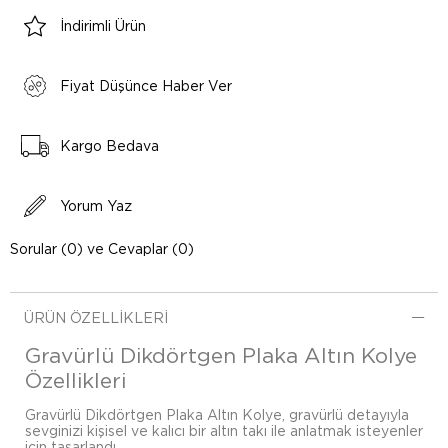
İndirimli Ürün
Fiyat Düşünce Haber Ver
Kargo Bedava
Yorum Yaz
Sorular (0) ve Cevaplar (0)
ÜRÜN ÖZELLIKLERI
Gravürlü Dikdörtgen Plaka Altın Kolye
Özellikleri
Gravürlü Dikdörtgen Plaka Altın Kolye, gravürlü detayıyla
sevginizi kişisel ve kalıcı bir altın takı ile anlatmak isteyenler
için tasarlandı.