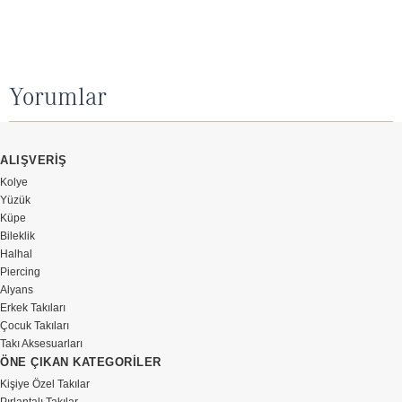
Yorumlar
ALIŞVERİŞ
Kolye
Yüzük
Küpe
Bileklik
Halhal
Piercing
Alyans
Erkek Takıları
Çocuk Takıları
Takı Aksesuarları
ÖNE ÇIKAN KATEGORİLER
Kişiye Özel Takılar