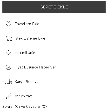
Favorilere Ekle
İstek Listeme Ekle
İndirimli Ürün
Fiyat Düşünce Haber Ver
Kargo Bedava
Yorum Yaz
Sorular (0) ve Cevaplar (0)