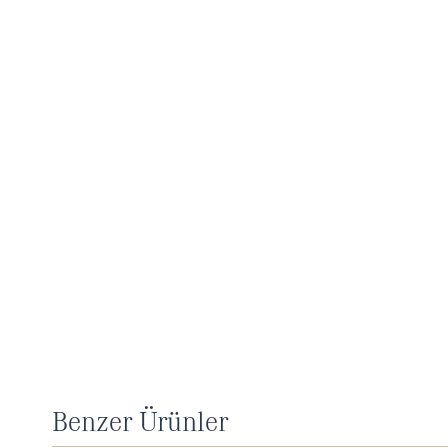
Benzer Ürünler