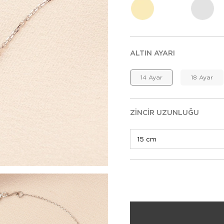
ALTIN AYARI
14 Ayar
18 Ayar
ZINCIR UZUNLUĞU