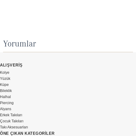
Yorumlar
ALIŞVERİŞ
Kolye
Yüzük
Küpe
Bileklik
Halhal
Piercing
Alyans
Erkek Takıları
Çocuk Takıları
Takı Aksesuarları
ÖNE ÇIKAN KATEGORİLER