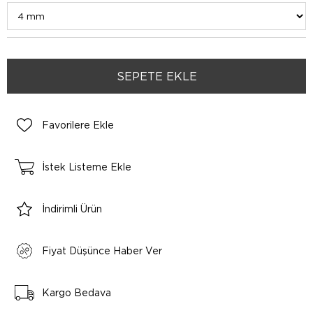
Favorilere Ekle
İstek Listeme Ekle
İndirimli Ürün
Fiyat Düşünce Haber Ver
Kargo Bedava