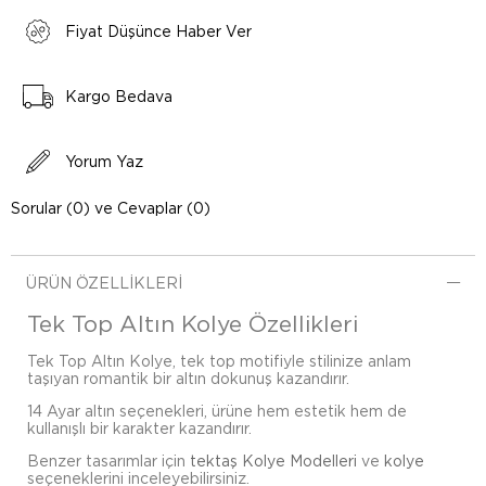
Fiyat Düşünce Haber Ver
Kargo Bedava
Yorum Yaz
Sorular (0) ve Cevaplar (0)
ÜRÜN ÖZELLIKLERI
Tek Top Altın Kolye Özellikleri
Tek Top Altın Kolye, tek top motifiyle stilinize anlam
taşıyan romantik bir altın dokunuş kazandırır.
14 Ayar altın seçenekleri, ürüne hem estetik hem de
kullanışlı bir karakter kazandırır.
Benzer tasarımlar için
tektaş Kolye Modelleri
ve
kolye
seçeneklerini inceleyebilirsiniz.