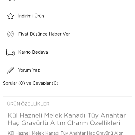
İndirimli Ürün
Fiyat Düşünce Haber Ver
Kargo Bedava
Yorum Yaz
Sorular (0) ve Cevaplar (0)
ÜRÜN ÖZELLIKLERI
Kül Hazneli Melek Kanadı Tüy Anahtar
Haç Gravürlü Altın Charm Özellikleri
Kül Hazneli Melek Kanadı Tüy Anahtar Haç Gravürlü Altın