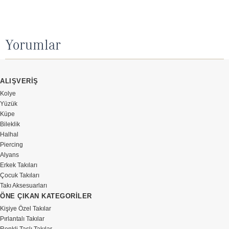
Yorumlar
ALIŞVERİŞ
Kolye
Yüzük
Küpe
Bileklik
Halhal
Piercing
Alyans
Erkek Takıları
Çocuk Takıları
Takı Aksesuarları
ÖNE ÇIKAN KATEGORİLER
Kişiye Özel Takılar
Pırlantalı Takılar