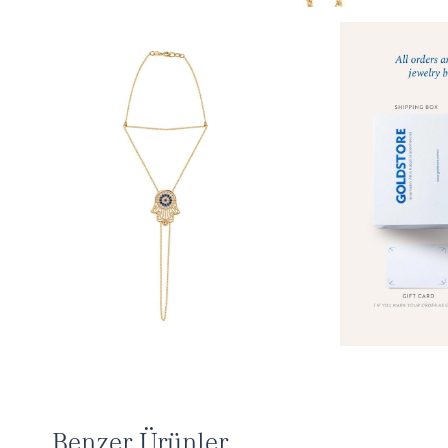
Benzer Ürünler