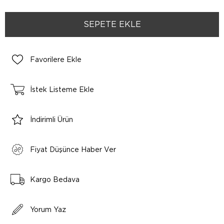
Favorilere Ekle
İstek Listeme Ekle
İndirimli Ürün
Fiyat Düşünce Haber Ver
Kargo Bedava
Yorum Yaz