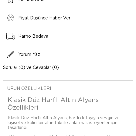
Fiyat Düşünce Haber Ver
Kargo Bedava
Yorum Yaz
Sorular (0) ve Cevaplar (0)
ÜRÜN ÖZELLIKLERI
Klasik Düz Harfli Altın Alyans
Özellikleri
Klasik Düz Harfli Altın Alyans, harfli detayıyla sevginizi
kişisel ve kalıcı bir altın takı ile anlatmak isteyenler için
tasarlandı.