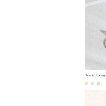
Gravürlü Altın