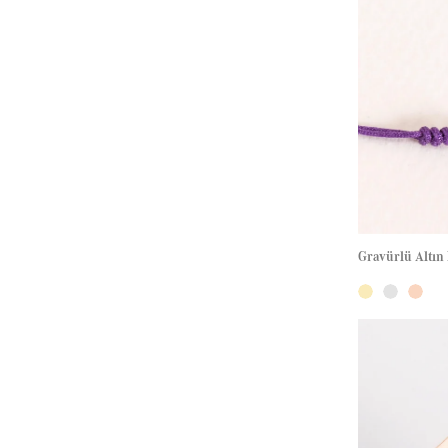
Gravürlü Altın 