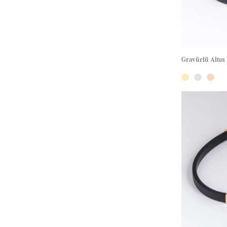
Gravürlü Altın 