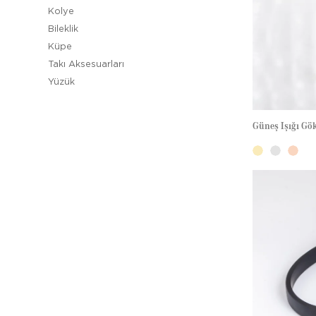
Kolye
Bileklik
Küpe
Takı Aksesuarları
Yüzük