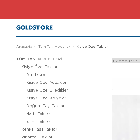
Anasayfa
Tüm Takı Modelleri
Kişiye Özel Takılar
TÜM TAKI MODELLERI
Kişiye Özel Takılar
Anı Takıları
Kişiye Özel Yüzükler
Kişiye Özel Bileklikler
Kişiye Özel Kolyeler
Doğum Taşı Takıları
Harfli Takılar
İsimli Takılar
Renkli Taşlı Takılar
Pırlantalı Takılar