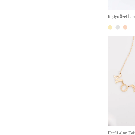
Harfli Altın Kol