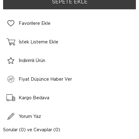
Favorilere Ekle
İstek Listeme Ekle
İndirimli Ürün
Fiyat Düşünce Haber Ver
Kargo Bedava
Yorum Yaz
Sorular (0) ve Cevaplar (0)