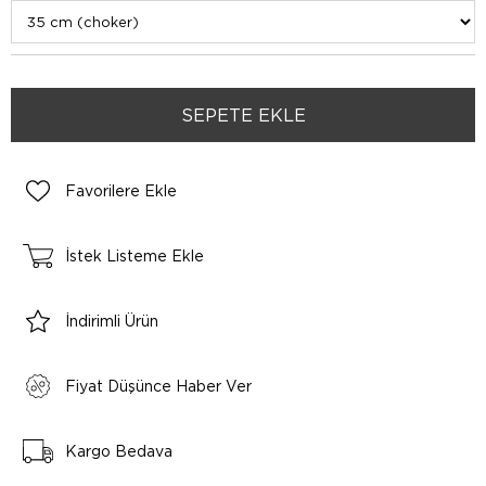
Favorilere Ekle
İstek Listeme Ekle
İndirimli Ürün
Fiyat Düşünce Haber Ver
Kargo Bedava