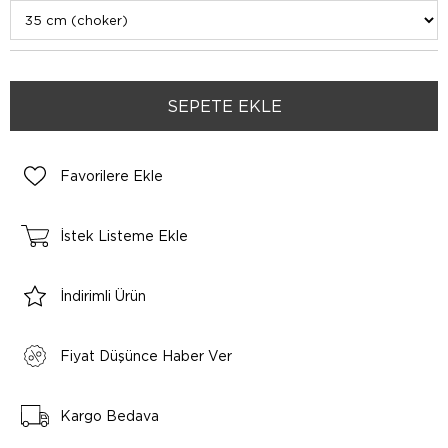
Favorilere Ekle
İstek Listeme Ekle
İndirimli Ürün
Fiyat Düşünce Haber Ver
Kargo Bedava