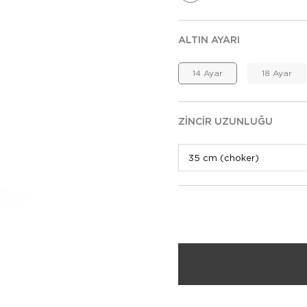
ALTIN AYARI
14 Ayar
18 Ayar
ZINCIR UZUNLUĞU