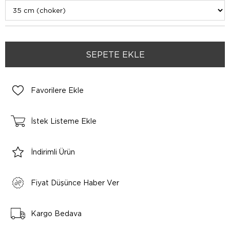
Favorilere Ekle
İstek Listeme Ekle
İndirimli Ürün
Fiyat Düşünce Haber Ver
Kargo Bedava