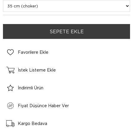
Favorilere Ekle
İstek Listeme Ekle
İndirimli Ürün
Fiyat Düşünce Haber Ver
Kargo Bedava