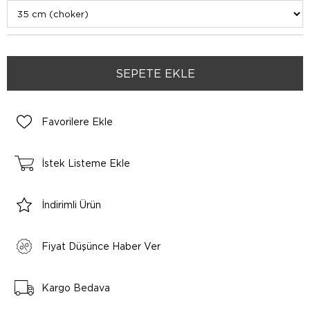
Favorilere Ekle
İstek Listeme Ekle
İndirimli Ürün
Fiyat Düşünce Haber Ver
Kargo Bedava