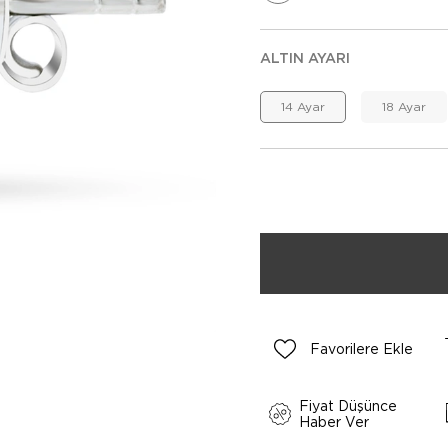
ALTIN AYARI
14 Ayar
18 Ayar
Favorilere Ekle
Fiyat Düşünce
Haber Ver